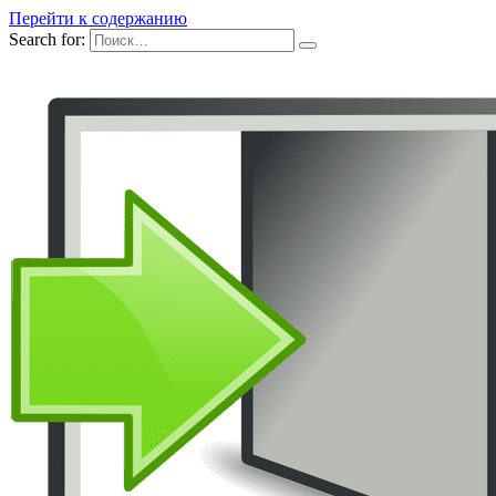
Перейти к содержанию
Search for: