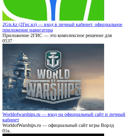
2Gis.kz (2Гис.кз) — вход в личный кабинет, официальное
приложение навигатора
Приложение 2ГИС — это комплексное решение для
0
537
Worldofwarships.ru — вход на официальный сайт и личный
кабинет
WorldofWarships.ru — официальный сайт игры Ворлд
0
1к.