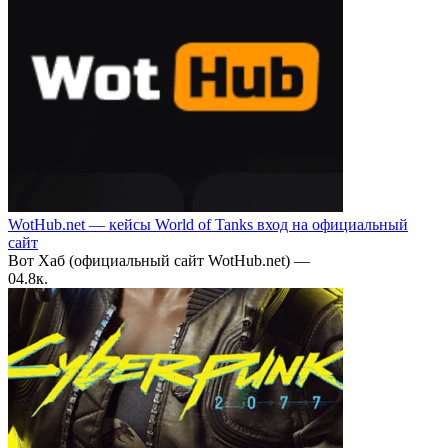
WotHub.net — кейсы World of Tanks вход на официальный
сайт
Вот Хаб (официальный сайт WotHub.net) —
0
4.8к.