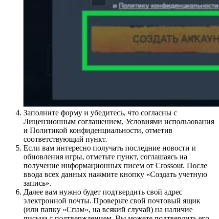
Заполните форму и убедитесь, что согласны с
Лицензионным соглашением, Условиями использования
и Политикой конфиденциальности, отметив
соответствующий пункт.
Если вам интересно получать последние новости и
обновления игры, отметьте пункт, соглашаясь на
получение информационных писем от Crossout. После
ввода всех данных нажмите кнопку «Создать учетную
запись».
Далее вам нужно будет подтвердить свой адрес
электронной почты. Проверьте свой почтовый ящик
(или папку «Спам», на всякий случай) на наличие
письма с подтверждением. Вы можете подтвердить его,