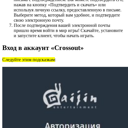
нажав на кнопку «Подтвердить и скачать» или
используя личную ссылку, предоставленную в письме.
Выберите метод, который вам удобнее, и подтвердите
свою электронную почту.
После подтверждения вашей электронной почты
пришло время войти в мир игры! Скачайте, установите
и запустите клиент, чтобы начать играть.
Вход в аккаунт «Crossout»
Следуйте этим подсказкам
: