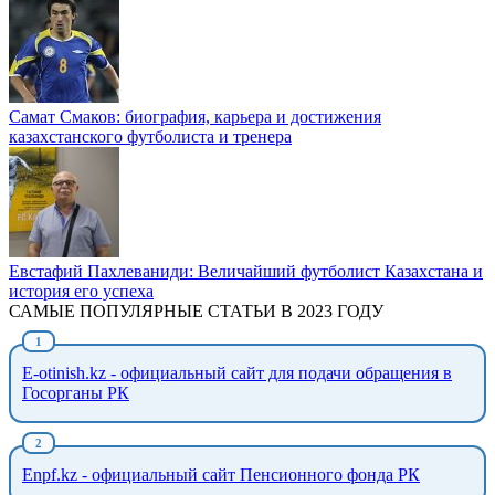
Самат Смаков: биография, карьера и достижения
казахстанского футболиста и тренера
Евстафий Пахлеваниди: Величайший футболист Казахстана и
история его успеха
САМЫЕ ПОПУЛЯРНЫЕ СТАТЬИ В 2023 ГОДУ
E-otinish.kz - официальный сайт для подачи обращения в
Госорганы РК
Enpf.kz - официальный сайт Пенсионного фонда РК