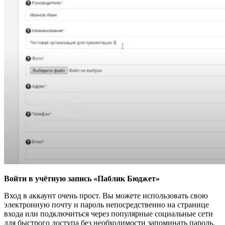
Войти в учётную запись «Паблик Бюджет»
Вход в аккаунт очень прост. Вы можете использовать свою
электронную почту и пароль непосредственно на странице
входа или подключиться через популярные социальные сети
для быстрого доступа без необходимости запоминать пароль.