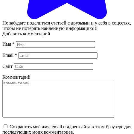
Не забудьте поделиться статьей с друзьями и у себя в соцсетях,
чтобы не потерять найденную информацию!!!
Добавить комментарий
Имя
*
Email
*
Сайт
Комментарий
Сохранить моё имя, email и адрес сайта в этом браузере для
последующих моих комментариев.