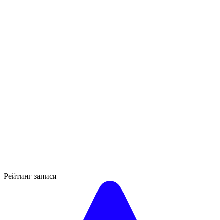
Рейтинг записи