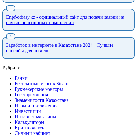
Enpf-otbasy.kz - официальный сайт для подачи заявки на
снятие пенсионных накоплений
Заработок в интернете в Казахстане 2024 - Лучшие
способы для новичка
Рубрики
Банки
Бесплатные игры в Steam
Букмекерские конторы
Гос учреждения
Знаменитости Казахстана
Игры и приложения
Инвестиции
Интернет магазины
Калькуляторы
Криптовалюта
Личный кабинет