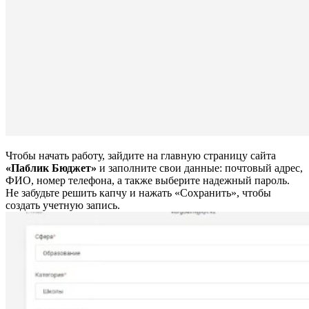
Чтобы начать работу, зайдите на главную страницу сайта
«Паблик Бюджет»
и заполните свои данные: почтовый адрес,
ФИО, номер телефона, а также выберите надежный пароль.
Не забудьте решить капчу и нажать «Сохранить», чтобы
создать учетную запись.