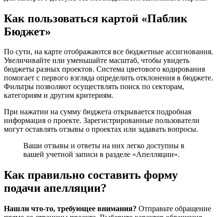
Как пользоваться картой «Паблик
Бюджет»
По сути, на карте отображаются все бюджетные ассигнования.
Увеличивайте или уменьшайте масштаб, чтобы увидеть
бюджеты разных проектов. Система цветового кодирования
помогает с первого взгляда определить отклонения в бюджете.
Фильтры позволяют осуществлять поиск по секторам,
категориям и другим критериям.
При нажатии на сумму бюджета открывается подробная
информация о проекте. Зарегистрированные пользователи
могут оставлять отзывы о проектах или задавать вопросы.
Ваши отзывы и ответы на них легко доступны в
вашей учетной записи в разделе «Апелляции».
Как правильно составить форму
подачи апелляции?
Нашли что-то, требующее внимания?
Отправьте обращение