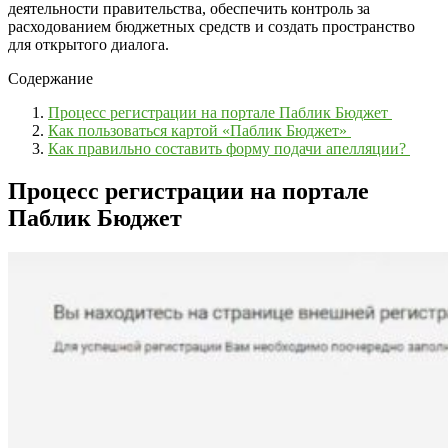
деятельности правительства, обеспечить контроль за
расходованием бюджетных средств и создать пространство
для открытого диалога.
Содержание
Процесс регистрации на портале Паблик Бюджет
Как пользоваться картой «Паблик Бюджет»
Как правильно составить форму подачи апелляции?
Процесс регистрации на портале
Паблик Бюджет