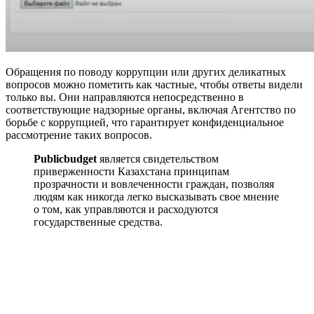
Обращения по поводу коррупции или других деликатных
вопросов можно пометить как частные, чтобы ответы видели
только вы. Они направляются непосредственно в
соответствующие надзорные органы, включая Агентство по
борьбе с коррупцией, что гарантирует конфиденциальное
рассмотрение таких вопросов.
Publicbudget
является свидетельством
приверженности Казахстана принципам
прозрачности и вовлеченности граждан, позволяя
людям как никогда легко высказывать свое мнение
о том, как управляются и расходуются
государственные средства.