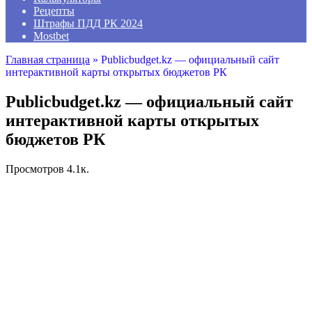
Рецепты
Штрафы ПДД РК 2024
Mostbet
Главная страница
»
Publicbudget.kz — официальный сайт
интерактивной карты открытых бюджетов РК
Publicbudget.kz — официальный сайт
интерактивной карты открытых
бюджетов РК
Просмотров
4.1к.