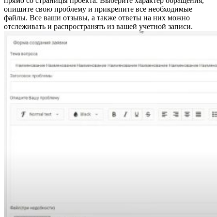
прямо со страницы проекта. Выберите характер обращения,
опишите свою проблему и прикрепите все необходимые
файлы. Все ваши отзывы, а также ответы на них можно
отслеживать и распространять из вашей учетной записи.