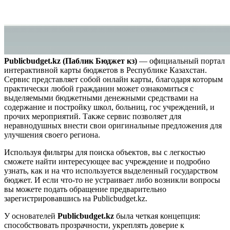
Publicbudget.kz (Паблик Бюджет кз)
— официальный портал
интерактивной карты бюджетов в Республике Казахстан.
Сервис представляет собой онлайн карты, благодаря которым
практически любой гражданин может ознакомиться с
выделяемыми бюджетными денежными средствами на
содержание и постройку школ, больниц, гос учреждений, и
прочих мероприятий. Также сервис позволяет для
неравнодушных внести свои оригинальные предложения для
улучшения своего региона.
Используя фильтры для поиска объектов, вы с легкостью
сможете найти интересующее вас учреждение и подробно
узнать, как и на что используется выделенный государством
бюджет. И если что-то не устраивает либо возникли вопросы
вы можете подать обращение предварительно
зарегистрировавшись на Publicbudget.kz.
У основателей
Publicbudget.kz
была четкая концепция:
способствовать прозрачности, укреплять доверие к