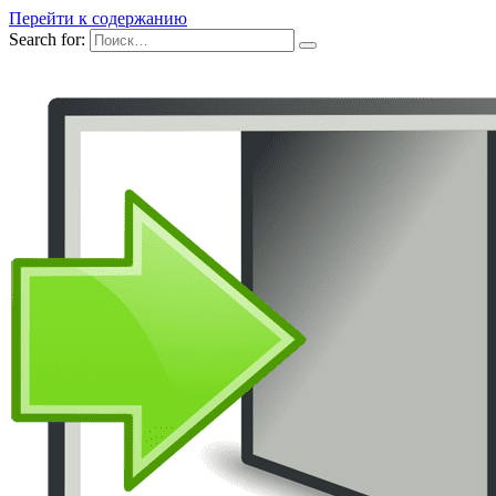
Перейти к содержанию
Search for: