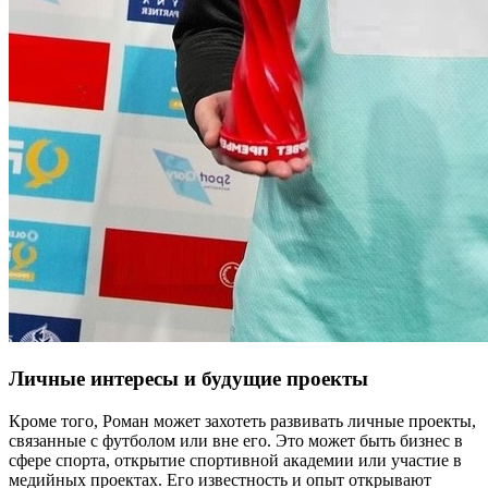
Личные интересы и будущие проекты
Кроме того, Роман может захотеть развивать личные проекты,
связанные с футболом или вне его. Это может быть бизнес в
сфере спорта, открытие спортивной академии или участие в
медийных проектах. Его известность и опыт открывают