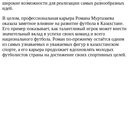
широкие возможности для реализации самых разнообразных
идей.
В целом, профессиональная карьера Романа Муртазаева
оказала заметное влияние на развитие футбола в Казахстане.
Его пример показывает, как талантливый игрок может внести
значительный вклад в успехи своих команд и всего
национального футбола. Роман по-прежнему остаётся одним
из самых узнаваемых и уважаемых фигур в казахстанском
спорте, а его карьера продолжает вдохновлять молодых
футболистов страны на достижение своих спортивных целей.