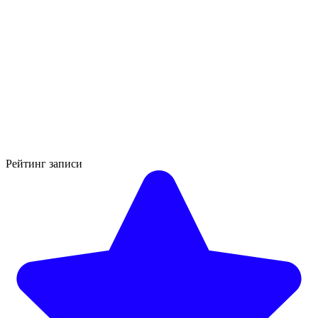
Рейтинг записи