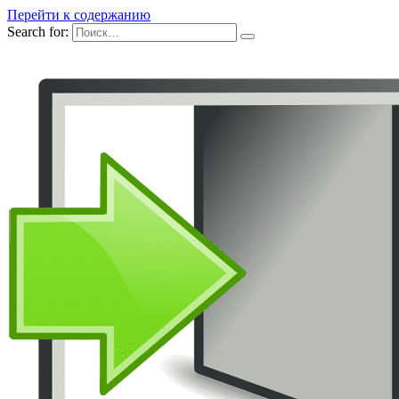
Перейти к содержанию
Search for: