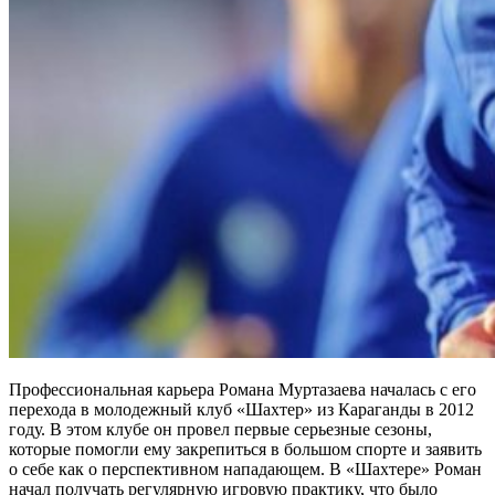
Профессиональная карьера Романа Муртазаева началась с его
перехода в молодежный клуб «Шахтер» из Караганды в 2012
году. В этом клубе он провел первые серьезные сезоны,
которые помогли ему закрепиться в большом спорте и заявить
о себе как о перспективном нападающем. В «Шахтере» Роман
начал получать регулярную игровую практику, что было