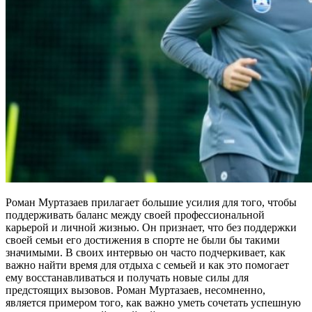
Роман Муртазаев прилагает большие усилия для того, чтобы
поддерживать баланс между своей профессиональной
карьерой и личной жизнью. Он признает, что без поддержки
своей семьи его достижения в спорте не были бы такими
значимыми. В своих интервью он часто подчеркивает, как
важно найти время для отдыха с семьей и как это помогает
ему восстанавливаться и получать новые силы для
предстоящих вызовов. Роман Муртазаев, несомненно,
является примером того, как важно уметь сочетать успешную