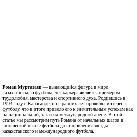
Роман Муртазаев
— выдающийся фигура в мире
казахстанского футбола, чья карьера является примером
трудолюбия, мастерства и спортивного духа. Родившись в
1993 году в Караганде, он с ранних лет проявлял интерес к
футболу, что в итоге привело его к значительным успехам как
на национальной, так и на международной арене. В этой
статье мы рассмотрим путь Романа от начальных шагов в
юношеской школе футбола до становления звезды
казахстанского и международного футбола.