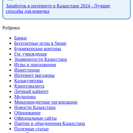
Заработок в интернете в Казахстане 2024 - Лучшие
способы для новичка
Рубрики
Банки
Бесплатные игры в Steam
Букмекерские конторы
Гос учреждения
Знаменитости Казахстана
Игры и приложения
Инвестиции
Интернет магазины
Калькуляторы
Криптовалюта
Личный кабинет
Медицина
Микрокредитные организации
Новости Казахстана
Образование
Официальные сайты
Партии и объединения Казахстана
Полезные статьи