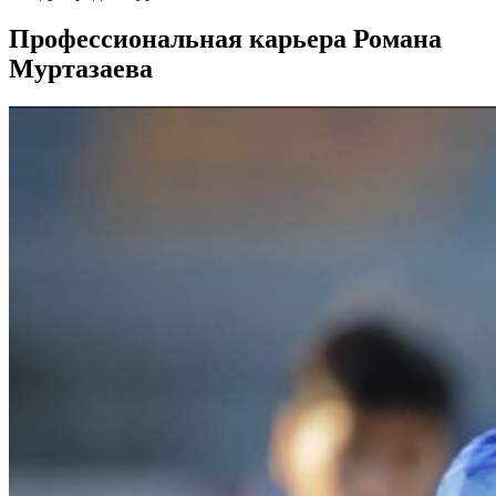
Профессиональная карьера Романа
Муртазаева