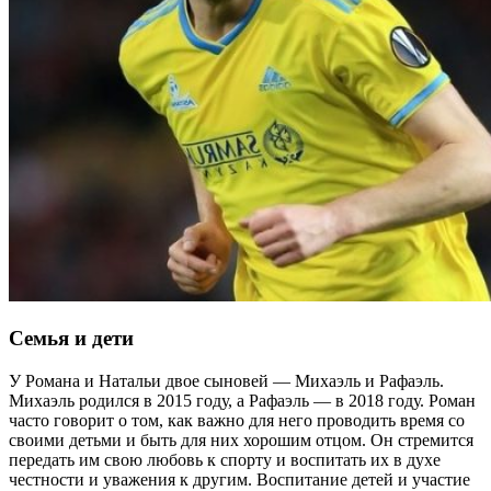
Семья и дети
У Романа и Натальи двое сыновей — Михаэль и Рафаэль.
Михаэль родился в 2015 году, а Рафаэль — в 2018 году. Роман
часто говорит о том, как важно для него проводить время со
своими детьми и быть для них хорошим отцом. Он стремится
передать им свою любовь к спорту и воспитать их в духе
честности и уважения к другим. Воспитание детей и участие