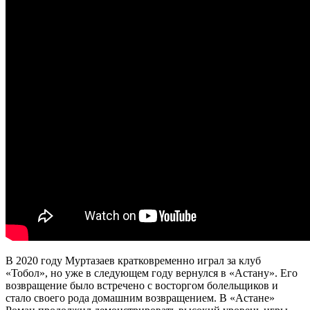
В 2020 году Муртазаев кратковременно играл за клуб
«Тобол», но уже в следующем году вернулся в «Астану». Его
возвращение было встречено с восторгом болельщиков и
стало своего рода домашним возвращением. В «Астане»