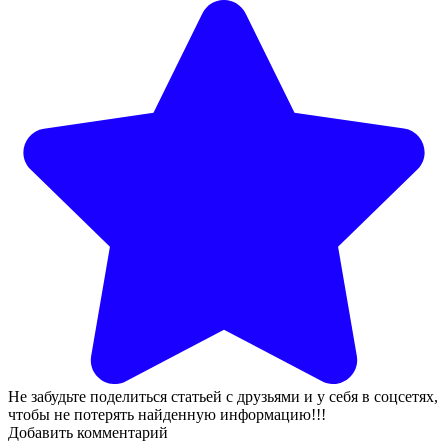
Не забудьте поделиться статьей с друзьями и у себя в соцсетях,
чтобы не потерять найденную информацию!!!
Добавить комментарий