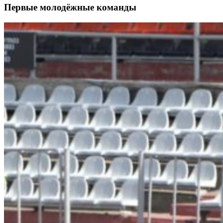
Первые молодёжные команды