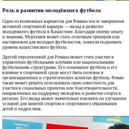
Роль в развитии молодёжного футбола
Один из возможных вариантов для Романа после завершения
активной спортивной карьеры — вклад в развитие
молодёжного футбола в Казахстане. Благодаря своему опыту
и знаниям, Муртазаев может стать отличным тренером или
наставником для молодых футболистов, помогая поднимать
уровень казахстанского футбола.
Другой перспективой для Романа может стать участие в
управлении футбольными клубами или национальными
футбольными структурами. Его понимание футбола и его
влияние в спортивной среде могут быть полезны в
организационных и стратегических аспектах футбола. Роман
также может решить использовать свою известность для
участия в социальных проектах или благотворительности,
направленных на поддержку молодёжи и развитие спорта в
регионе. Его вклад может значительно повлиять на улучшение
условий для занятий спортом и спортивного образования
детей и подростков.