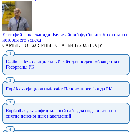
Евстафий Пахлеваниди: Величайший футболист Казахстана и
история его успеха
САМЫЕ ПОПУЛЯРНЫЕ СТАТЬИ В 2023 ГОДУ
E-otinish.kz - официальный сайт для подачи обращения в
Госорганы РК
Enpf.kz - официальный сайт Пенсионного фонда РК
Enpf-otbasy.kz - официальный сайт для подачи заявки на
снятие пенсионных накоплений