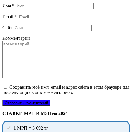
Имя
*
Email
*
Сайт
Комментарий
Сохранить моё имя, email и адрес сайта в этом браузере для
последующих моих комментариев.
СТАВКИ МРП И МЗП на 2024
1 МРП = 3 692 тг