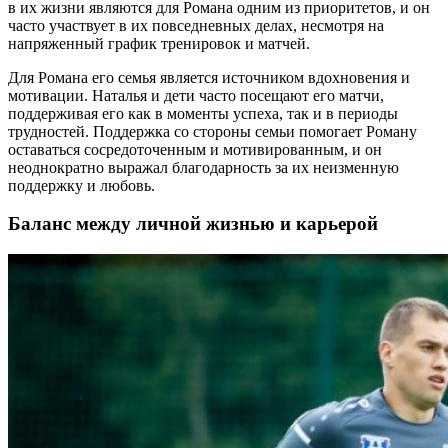
в их жизни являются для Романа одним из приоритетов, и он
часто участвует в их повседневных делах, несмотря на
напряженный график тренировок и матчей.
Для Романа его семья является источником вдохновения и
мотивации. Наталья и дети часто посещают его матчи,
поддерживая его как в моменты успеха, так и в периоды
трудностей. Поддержка со стороны семьи помогает Роману
оставаться сосредоточенным и мотивированным, и он
неоднократно выражал благодарность за их неизменную
поддержку и любовь.
Баланс между личной жизнью и карьерой