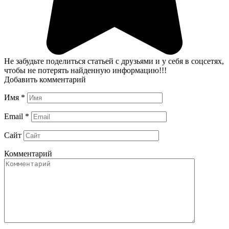
Не забудьте поделиться статьей с друзьями и у себя в соцсетях,
чтобы не потерять найденную информацию!!!
Добавить комментарий
Имя
*
Email
*
Сайт
Комментарий