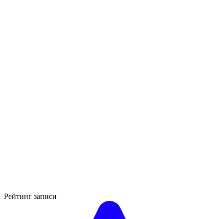
Рейтинг записи