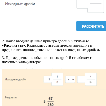
2. Далее вводите данные примера дроби и нажимаете
«Рассчитать»
. Калькулятор автоматически вычислит и
предоставит полное решение и ответ по введенным дробям.
3. Пример решения обыкновенных дробей столбиком с
помощью калькулятора: