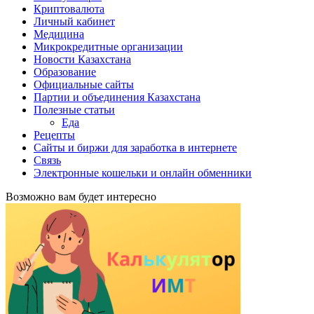
Криптовалюта
Личный кабинет
Медицина
Микрокредитные организации
Новости Казахстана
Образование
Официальные сайты
Партии и объединения Казахстана
Полезные статьи
Еда
Рецепты
Сайты и биржи для заработка в интернете
Связь
Электронные кошельки и онлайн обменники
Возможно вам будет интересно