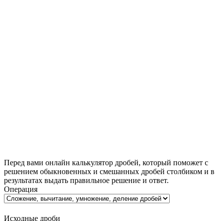
Перед вами онлайн калькулятор дробей, который поможет с
решением обыкновенных и смешанных дробей столбиком и в
результатах выдать правильное решение и ответ.