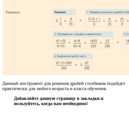
Данный инструмент для решения дробей столбиком подойдет
практически для любого возраста и класса обучения.
Добавляйте данную страницу в закладки и
пользуйтесь, когда вам необходимо!