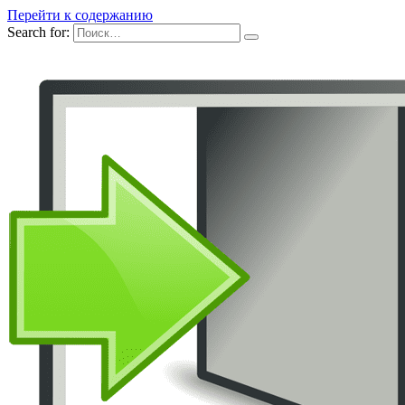
Перейти к содержанию
Search for: