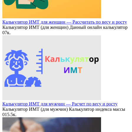
Калькулятор ИМТ для женщин — Рассчитать по весу и росту
Калькулятор ИМТ (для женщин) Данный онлайн калькулятор
0
7к.
Калькулятор ИМТ для мужчин — Расчет по весу и росту
Калькулятор ИМТ (для мужчин) Калькулятор индекса массы
0
15.5к.