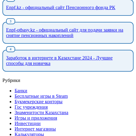
Enpf.kz - официальный сайт Пенсионного фонда РК
Enpf-otbasy.kz - официальный сайт для подачи заявки на
снятие пенсионных накоплений
Заработок в интернете в Казахстане 2024 - Лучшие
способы для новичка
Рубрики
Банки
Бесплатные игры в Steam
Букмекерские конторы
Гос учреждения
Знаменитости Казахстана
Игры и приложения
Инвестиции
Интернет магазины
Калькуляторы