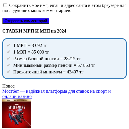
Сохранить моё имя, email и адрес сайта в этом браузере для
последующих моих комментариев.
СТАВКИ МРП И МЗП на 2024
1 МРП = 3 692 тг
1 МЗП = 85 000 тг
Размер базовой пенсии = 28215 тг
Минимальный размер пенсии = 57 853 тг
Прожиточный минимум = 43407 тг
Новое
Мостбет — надёжная платформа для ставок на спорт и
онлайн-казино