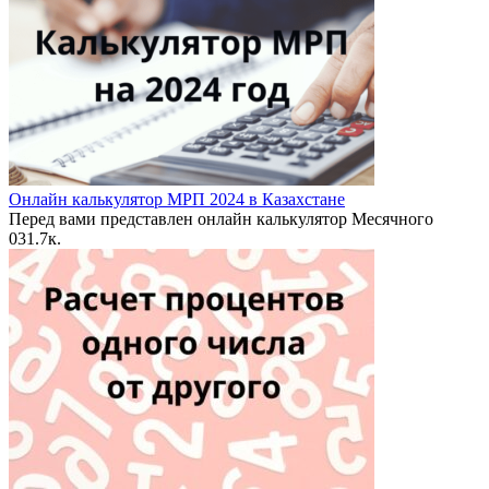
Онлайн калькулятор МРП 2024 в Казахстане
Перед вами представлен онлайн калькулятор Месячного
0
31.7к.