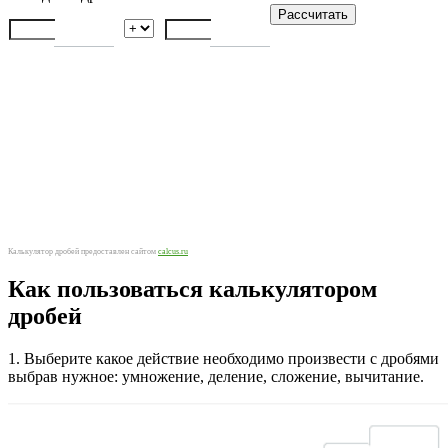
Калькулятор дробей предоставлен сайтом
calcus.ru
Как пользоваться калькулятором
дробей
1. Выберите какое действие необходимо произвести с дробями
выбрав нужное: умножение, деление, сложение, вычитание.