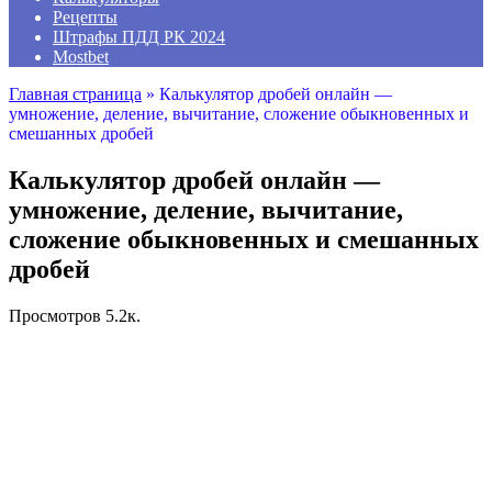
Рецепты
Штрафы ПДД РК 2024
Mostbet
Главная страница
»
Калькулятор дробей онлайн —
умножение, деление, вычитание, сложение обыкновенных и
смешанных дробей
Калькулятор дробей онлайн —
умножение, деление, вычитание,
сложение обыкновенных и смешанных
дробей
Просмотров
5.2к.