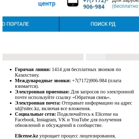
Горячая линия:
1414 для бесплатных звонков по
Казахстану.
Международные звонки:
+7(7172)906-984 (плата
взимается).
Электронная приемная:
Для запросов по электронной
почте используйте ссылку «Обратная связь».
Электронная почта:
Отправьте информацию на адрес
sd@nitec.kz
, включая все вложения.
Социальные сети:
Подключайтесь к Elicense на
Facebook, Instagram, VK и YouTube для получения
обновлений и обсуждений в сообществе.
Elicense.kz
упрощает процесс лицензирования,