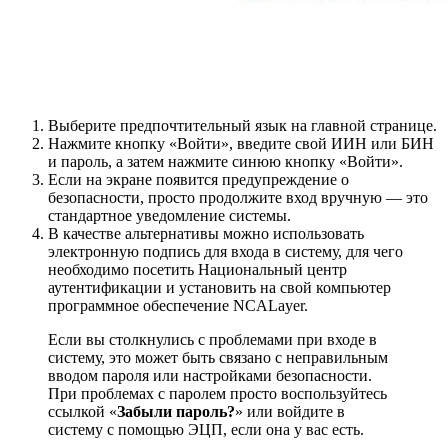
Выберите предпочтительный язык на главной странице.
Нажмите кнопку «Войти», введите свой ИИН или БИН
и пароль, а затем нажмите синюю кнопку «Войти».
Если на экране появится предупреждение о
безопасности, просто продолжите вход вручную — это
стандартное уведомление системы.
В качестве альтернативы можно использовать
электронную подпись для входа в систему, для чего
необходимо посетить Национальный центр
аутентификации и установить на свой компьютер
программное обеспечение NCALayer.
Если вы столкнулись с проблемами при входе в
систему, это может быть связано с неправильным
вводом пароля или настройками безопасности.
При проблемах с паролем просто воспользуйтесь
ссылкой «
Забыли пароль?
» или войдите в
систему с помощью ЭЦП, если она у вас есть.