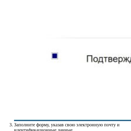
Заполните форму, указав свою электронную почту и
идентификационные данные.