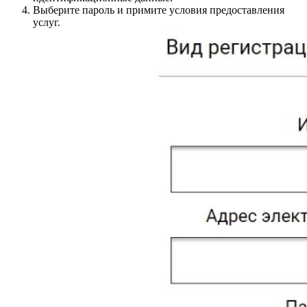
Выберите пароль и примите условия предоставления
услуг.