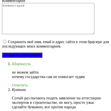
Комментарий
Сохранить моё имя, email и адрес сайта в этом браузере для
последующих моих комментариев.
Ширингуль
не можем зайти
почему государства сам не помогает лудям
Ответить
Куаныш
Сотый раз пытаюсь подать заявление на аттестацию
экспертов в строительстве, не могу, просто ужас
сделайте бумажно, все против народа