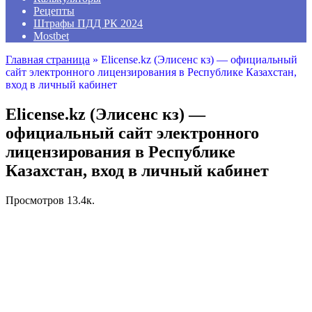
Рецепты
Штрафы ПДД РК 2024
Mostbet
Главная страница
»
Elicense.kz (Элисенс кз) — официальный
сайт электронного лицензирования в Республике Казахстан,
вход в личный кабинет
Elicense.kz (Элисенс кз) —
официальный сайт электронного
лицензирования в Республике
Казахстан, вход в личный кабинет
Просмотров
13.4к.