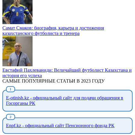
Самат Смаков: биография, карьера и достижения
казахстанского футболиста и тренера
Евстафий Пахлеваниди: Величайший футболист Казахстана и
история его успеха
САМЫЕ ПОПУЛЯРНЫЕ СТАТЬИ В 2023 ГОДУ
E-otinish.kz - официальный сайт для подачи обращения в
Госорганы РК
Enpf.kz - официальный сайт Пенсионного фонда РК