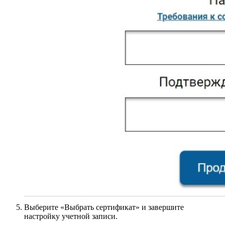
Выберите «Выбрать сертификат» и завершите
настройку учетной записи.