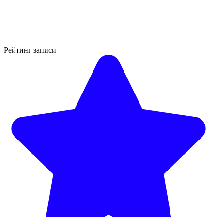
Рейтинг записи