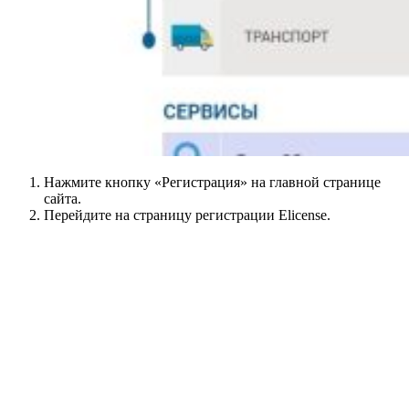
Нажмите кнопку «Регистрация» на главной странице
сайта.
Перейдите на страницу регистрации Elicense.