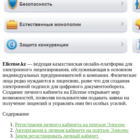
Elicense.kz
—
ведущая казахстанская онлайн-платформа для
электронного лицензирования, обслуживающая в основном
индивидуальных предпринимателей и компании. Физические
лица редко нуждаются в лицензиях, разве что для создания
электронной подписи для цифрового документооборота.
Создание личного кабинета на Elicense открывает мир
возможностей, позволяя пользователям подавать заявки на
получение лицензий и управлять ими без особых усилий.
Содержание
Регистрация личного кабинета на портале Элисенс
Авторизация в личном кабинете на портале Элисенс
Зачем регистрировать личный кабинет