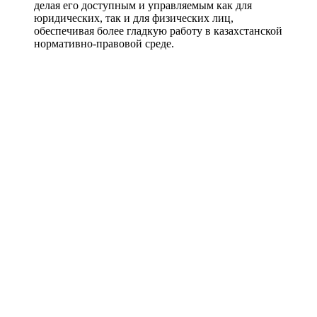
делая его доступным и управляемым как для
юридических, так и для физических лиц,
обеспечивая более гладкую работу в казахстанской
нормативно-правовой среде.