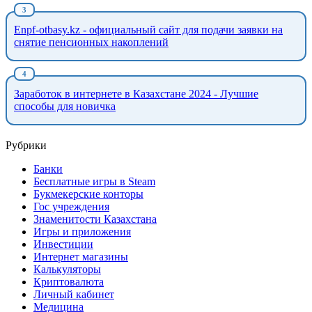
Enpf-otbasy.kz - официальный сайт для подачи заявки на
снятие пенсионных накоплений
Заработок в интернете в Казахстане 2024 - Лучшие
способы для новичка
Рубрики
Банки
Бесплатные игры в Steam
Букмекерские конторы
Гос учреждения
Знаменитости Казахстана
Игры и приложения
Инвестиции
Интернет магазины
Калькуляторы
Криптовалюта
Личный кабинет
Медицина