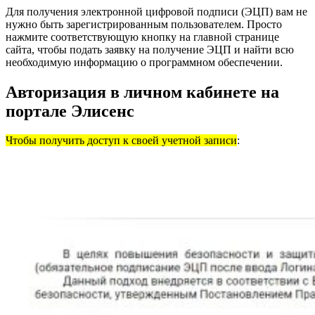
Для получения электронной цифровой подписи (ЭЦП) вам не
нужно быть зарегистрированным пользователем. Просто
нажмите соответствующую кнопку на главной странице
сайта, чтобы подать заявку на получение ЭЦП и найти всю
необходимую информацию о программном обеспечении.
Авторизация в личном кабинете на
портале Элисенс
Чтобы получить доступ к своей учетной записи
: