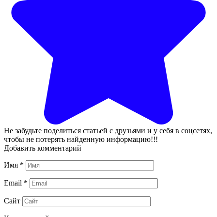
Не забудьте поделиться статьей с друзьями и у себя в соцсетях,
чтобы не потерять найденную информацию!!!
Добавить комментарий
Имя
*
Email
*
Сайт