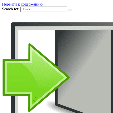
Перейти к содержанию
Search for: