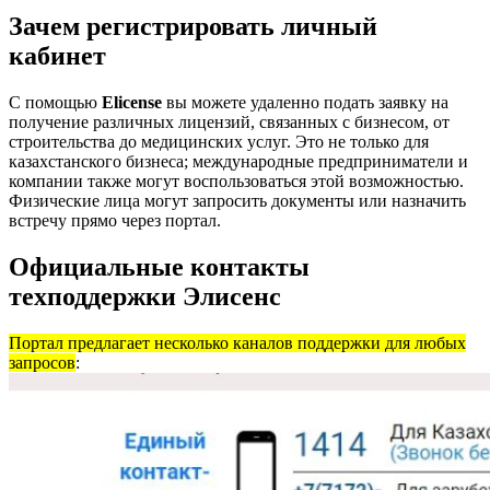
Зачем регистрировать личный
кабинет
С помощью
Elicense
вы можете удаленно подать заявку на
получение различных лицензий, связанных с бизнесом, от
строительства до медицинских услуг. Это не только для
казахстанского бизнеса; международные предприниматели и
компании также могут воспользоваться этой возможностью.
Физические лица могут запросить документы или назначить
встречу прямо через портал.
Официальные контакты
техподдержки Элисенс
Портал предлагает несколько каналов поддержки для любых
запросов
: