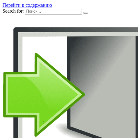
Перейти к содержанию
Search for: