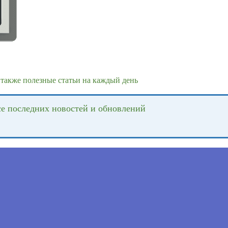
также полезные статьи на каждый день
се последних новостей и обновлений