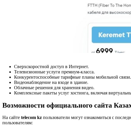
Сверхскоростной доступ в Интернет.
Телевизионные услуги премиум-класса.
Конкурентоспособные тарифные планы мобильной связи
Видеонаблюдение на входе в здание.
Облачные решения для хранения видео.
Комплексные пакеты услуг хостинга, включая виртуальн
Возможности официального сайта Каза
На сайте
telecom kz
пользователи могут ознакомиться с послед
пользователям: