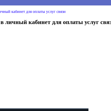
ичный кабинет для оплаты услуг связи
 в личный кабинет для оплаты услуг свя