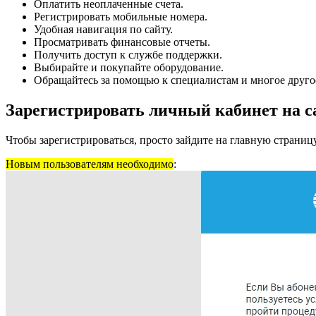
Оплатить неоплаченные счета.
Регистрировать мобильные номера.
Удобная навигация по сайту.
Просматривать финансовые отчеты.
Получить доступ к службе поддержки.
Выбирайте и покупайте оборудование.
Обращайтесь за помощью к специалистам и многое друго
Зарегистрировать личный кабинет на с
Чтобы зарегистрироваться, просто зайдите на главную страниц
Новым пользователям необходимо
: