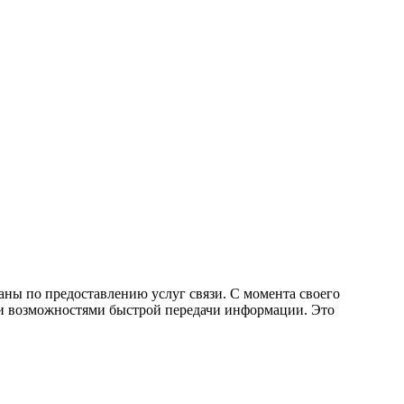
ы по предоставлению услуг связи. С момента своего
ми возможностями быстрой передачи информации. Это