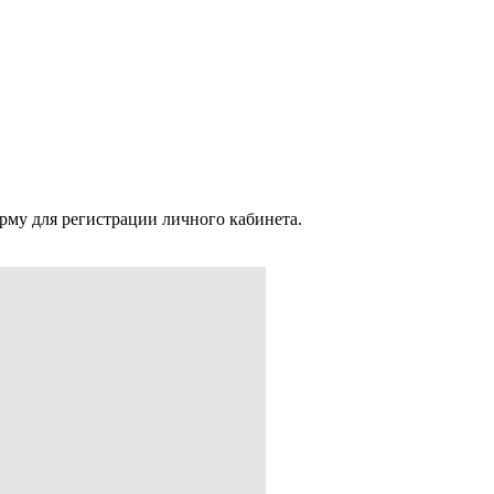
рму для регистрации личного кабинета.