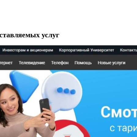
оставляемых услуг