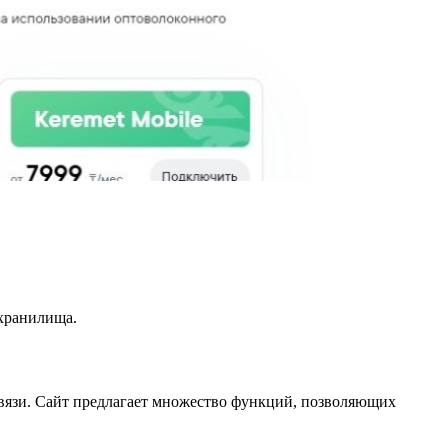
 хранилища.
связи. Сайт предлагает множество функций, позволяющих