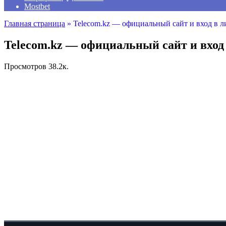
Mostbet
Главная страница
»
Telecom.kz — официальный сайт и вход в л
Telecom.kz — официальный сайт и вход
Просмотров
38.2к.