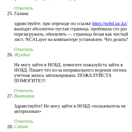
Ответить
Галина
здравствуйте. при переходе по ссылке
https://nobd.iac.kz/
выходит абсолютно пустая страница. пробовала сто раз
перезагружать, обновлять — страница белая как чистый
лист. NCALayer на компьютере установлен. Что делать?
Ответить
Жулдыз
Не могу зайти в НОБД, помогите пожалуйста зайти в
НОБД. Пишет что из-за неправильного ведения логина
учетная запись заблокирована. ПОЖАЛУЙСТА
ПОМОГИТЕ!!!
Ответить
Виктория
Здравствуйте! Не могу зайти в НОБД «пользователь не
авторизован»
Ответить
Сабит