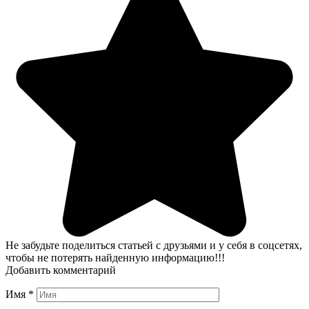
Не забудьте поделиться статьей с друзьями и у себя в соцсетях,
чтобы не потерять найденную информацию!!!
Добавить комментарий
Имя
*