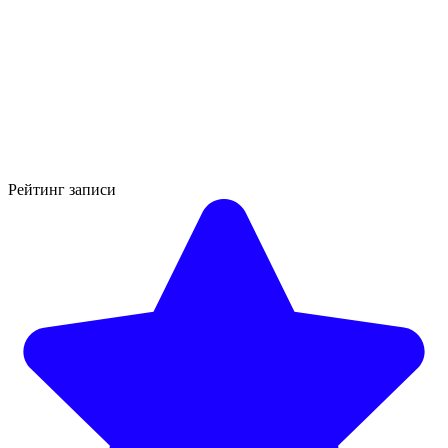
Рейтинг записи