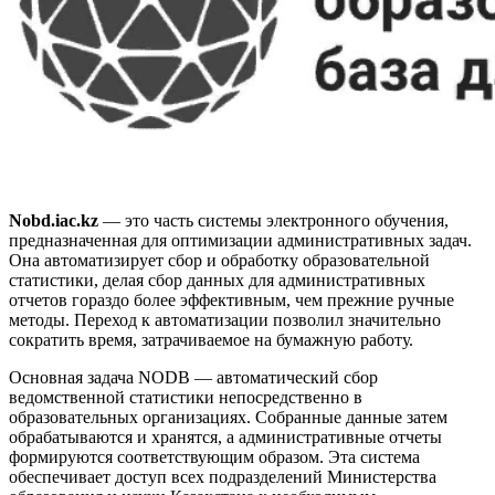
Nobd.iac.kz
— это часть системы электронного обучения,
предназначенная для оптимизации административных задач.
Она автоматизирует сбор и обработку образовательной
статистики, делая сбор данных для административных
отчетов гораздо более эффективным, чем прежние ручные
методы. Переход к автоматизации позволил значительно
сократить время, затрачиваемое на бумажную работу.
Основная задача NODB — автоматический сбор
ведомственной статистики непосредственно в
образовательных организациях. Собранные данные затем
обрабатываются и хранятся, а административные отчеты
формируются соответствующим образом. Эта система
обеспечивает доступ всех подразделений Министерства