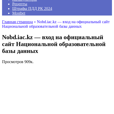
Рецепты
Штрафы ПДД РК 2024
Mostbet
Главная страница
»
Nobd.iac.kz — вход на официальный сайт
Национальной образовательной базы данных
Nobd.iac.kz — вход на официальный
сайт Национальной образовательной
базы данных
Просмотров
909к.