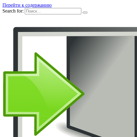
Перейти к содержанию
Search for: