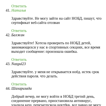
Ответить
Наталья
Здравствуйте. Не могу зайти на сайт НОБД, пишут, что
сертификат веб-сайта отозван
Ответить
Балжан
Здравствуйте! Хотела проверить по НОБД детей,
занимающихся у нас в спортивных секциях, все время
выходит сообщение: произошла ошибка.
Ответить
Nazgul23
Здравствуйте. у меня не открывается нобд. истек срок
действия пароля. что делать.
Ответить
Шахаризада
Добрый вечер, не могу войти в НОБД третий день,
соединение прервано, приостановила антивирус,
удалила кеш, перезагрузила ноутбук, все равно не могу