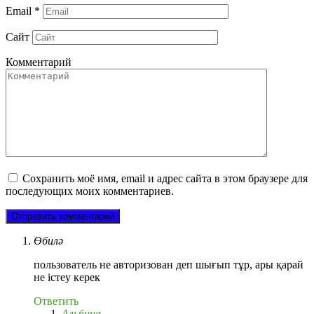
Email
*
Сайт
Комментарий
Сохранить моё имя, email и адрес сайта в этом браузере для
последующих моих комментариев.
Өбилә
пользователь не авторизован деп шығып тұр, ары қарай
не істеу керек
Ответить
Альбина