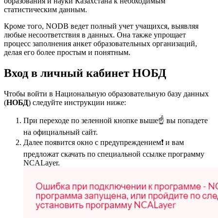
образования и науки Казахстана к необходимым
статистическим данным.
Кроме того, NODB ведет полный учет учащихся, выявляя
любые несоответствия в данных. Она также упрощает
процесс заполнения анкет образовательных организаций,
делая его более простым и понятным.
Вход в личный кабинет НОБД
Чтобы войти в Национальную образовательную базу данных
(
НОБД
) следуйте инструкции ниже:
При переходе по зеленной кнопке выше☝ вы попадете
на официальный сайт.
Далее появится окно с предупреждением❗ и вам
предложат скачать по специальной ссылке программу
NCALayer.