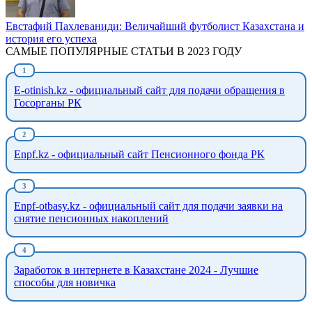
Евстафий Пахлеваниди: Величайший футболист Казахстана и
история его успеха
САМЫЕ ПОПУЛЯРНЫЕ СТАТЬИ В 2023 ГОДУ
E-otinish.kz - официальный сайт для подачи обращения в
Госорганы РК
Enpf.kz - официальный сайт Пенсионного фонда РК
Enpf-otbasy.kz - официальный сайт для подачи заявки на
снятие пенсионных накоплений
Заработок в интернете в Казахстане 2024 - Лучшие
способы для новичка