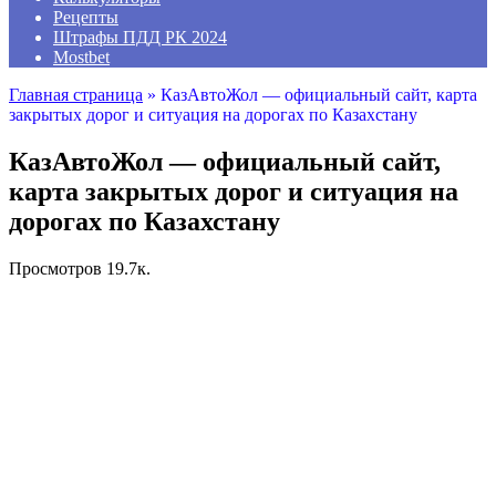
Рецепты
Штрафы ПДД РК 2024
Mostbet
Главная страница
»
КазАвтоЖол — официальный сайт, карта
закрытых дорог и ситуация на дорогах по Казахстану
КазАвтоЖол — официальный сайт,
карта закрытых дорог и ситуация на
дорогах по Казахстану
Просмотров
19.7к.