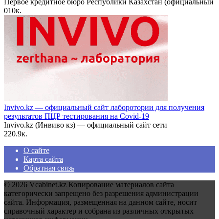
Первое кредитное бюро Республики Казахстан (официальный
0
10к.
Invivo.kz — официальный сайт лаборотории для получения
результатов ПЦР тестирования на Covid-19
Invivo.kz (Инвиво кз) — официальный сайт сети
2
20.9к.
О сайте
Карта сайта
Обратная связь
© 2026 Vcabinet.kz Копирование материалов сайта
категорически запрещено без разрешения администрации
сайта. Информация, размещенная на данном сайте, носит
справочный характер и собрана из различных открытых