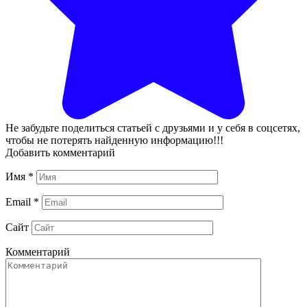
Не забудьте поделиться статьей с друзьями и у себя в соцсетях,
чтобы не потерять найденную информацию!!!
Добавить комментарий
Имя
*
Email
*
Сайт
Комментарий