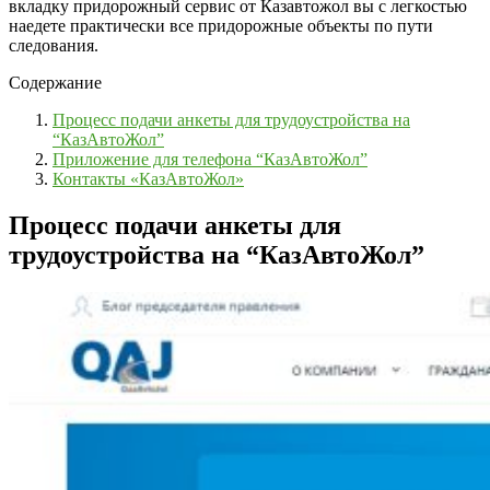
вкладку придорожный сервис от Казавтожол вы с легкостью
наедете практически все придорожные объекты по пути
следования.
Содержание
Процесс подачи анкеты для трудоустройства на
“КазАвтоЖол”
Приложение для телефона “КазАвтоЖол”
Контакты «КазАвтоЖол»
Процесс подачи анкеты для
трудоустройства на “КазАвтоЖол”