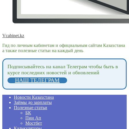
Vcabinet.kz
Гид по личным кабинетам и официальным сайтам Казахстана
а также полезные статьи на каждый день
Подпиcывайтесь на канал Телеграм чтобы быть в
курсе последних новостей и обновлений
НАШ ТЕЛЕГРАМ
Новости Казахстана
Займы до зарплаты
Полезные статьи
БК
Пин Ап
Мостбет
Калькуляторы