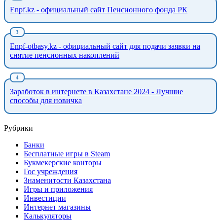
Enpf.kz - официальный сайт Пенсионного фонда РК
Enpf-otbasy.kz - официальный сайт для подачи заявки на
снятие пенсионных накоплений
Заработок в интернете в Казахстане 2024 - Лучшие
способы для новичка
Рубрики
Банки
Бесплатные игры в Steam
Букмекерские конторы
Гос учреждения
Знаменитости Казахстана
Игры и приложения
Инвестиции
Интернет магазины
Калькуляторы