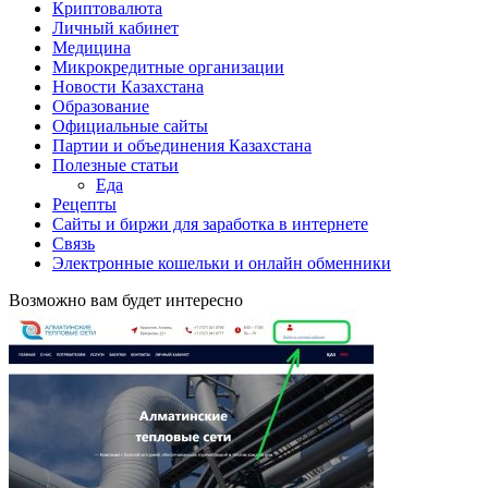
Криптовалюта
Личный кабинет
Медицина
Микрокредитные организации
Новости Казахстана
Образование
Официальные сайты
Партии и объединения Казахстана
Полезные статьи
Еда
Рецепты
Сайты и биржи для заработка в интернете
Связь
Электронные кошельки и онлайн обменники
Возможно вам будет интересно