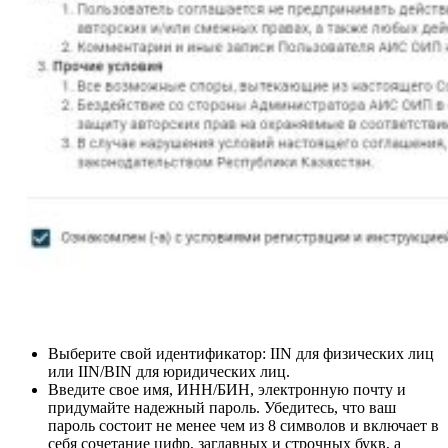
Выберите свой идентификатор: IIN для физических лиц
или IIN/BIN для юридических лиц.
Введите свое имя, ИНН/БИН, электронную почту и
придумайте надежный пароль. Убедитесь, что ваш
пароль состоит не менее чем из 8 символов и включает в
себя сочетание цифр, заглавных и строчных букв, а