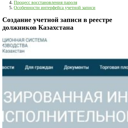
Процесс восстановления пароля
Особенности интерфейса учетной записи
Создание учетной записи в реестре
должников Казахстана