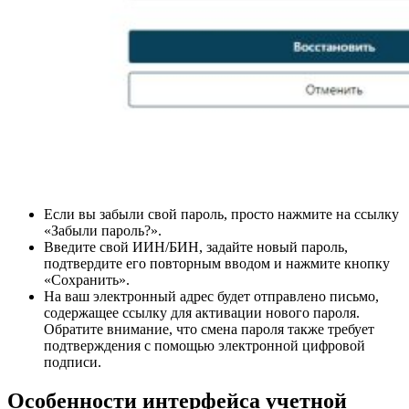
Если вы забыли свой пароль, просто нажмите на ссылку
«Забыли пароль?».
Введите свой ИИН/БИН, задайте новый пароль,
подтвердите его повторным вводом и нажмите кнопку
«Сохранить».
На ваш электронный адрес будет отправлено письмо,
содержащее ссылку для активации нового пароля.
Обратите внимание, что смена пароля также требует
подтверждения с помощью электронной цифровой
подписи.
Особенности интерфейса учетной