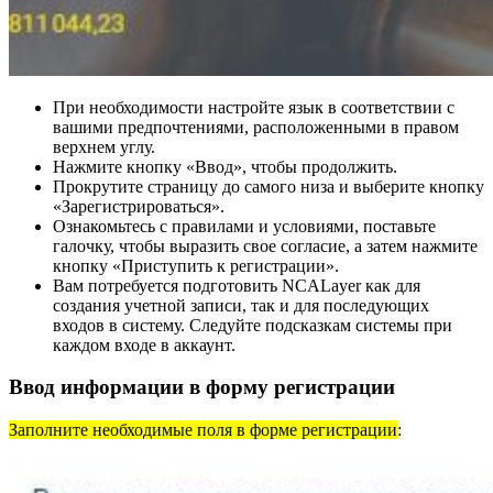
При необходимости настройте язык в соответствии с
вашими предпочтениями, расположенными в правом
верхнем углу.
Нажмите кнопку «Ввод», чтобы продолжить.
Прокрутите страницу до самого низа и выберите кнопку
«Зарегистрироваться».
Ознакомьтесь с правилами и условиями, поставьте
галочку, чтобы выразить свое согласие, а затем нажмите
кнопку «Приступить к регистрации».
Вам потребуется подготовить NCALayer как для
создания учетной записи, так и для последующих
входов в систему. Следуйте подсказкам системы при
каждом входе в аккаунт.
Ввод информации в форму регистрации
Заполните необходимые поля в форме регистрации
: