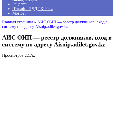
Рецепты
Штрафы ПДД РК 2024
Mostbet
Главная страница
»
АИС ОИП — реестр должников, вход в
систему по адресу Aisoip.adilet.gov.kz
АИС ОИП — реестр должников, вход в
систему по адресу Aisoip.adilet.gov.kz
Просмотров
22.7к.