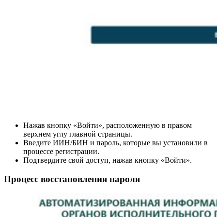
Нажав кнопку «Войти», расположенную в правом
верхнем углу главной страницы.
Введите ИИН/БИН и пароль, которые вы установили в
процессе регистрации.
Подтвердите свой доступ, нажав кнопку «Войти».
Процесс восстановления пароля