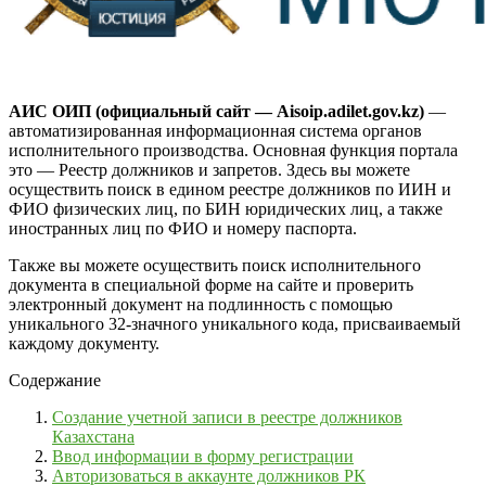
АИС ОИП
(официальный сайт — Aisoip.adilet.gov.kz)
—
автоматизированная информационная система органов
исполнительного производства. Основная функция портала
это — Реестр должников и запретов. Здесь вы можете
осуществить поиск в едином реестре должников по ИИН и
ФИО физических лиц, по БИН юридических лиц, а также
иностранных лиц по ФИО и номеру паспорта.
Также вы можете осуществить поиск исполнительного
документа в специальной форме на сайте и проверить
электронный документ на подлинность с помощью
уникального 32-значного уникального кода, присваиваемый
каждому документу.
Содержание
Создание учетной записи в реестре должников
Казахстана
Ввод информации в форму регистрации
Авторизоваться в аккаунте должников РК