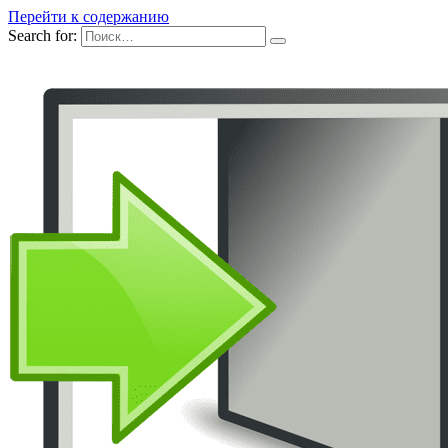
Перейти к содержанию
Search for: