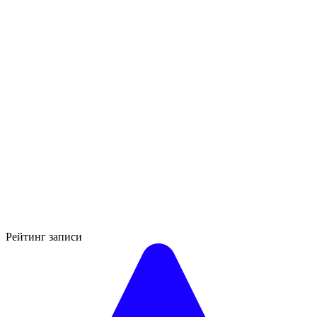
Рейтинг записи