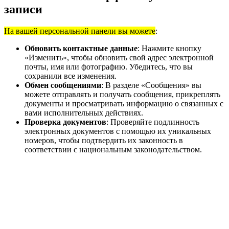
записи
На вашей персональной панели вы можете
:
Обновить контактные данные
: Нажмите кнопку
«Изменить», чтобы обновить свой адрес электронной
почты, имя или фотографию. Убедитесь, что вы
сохранили все изменения.
Обмен сообщениями
: В разделе «Сообщения» вы
можете отправлять и получать сообщения, прикреплять
документы и просматривать информацию о связанных с
вами исполнительных действиях.
Проверка документов
: Проверяйте подлинность
электронных документов с помощью их уникальных
номеров, чтобы подтвердить их законность в
соответствии с национальным законодательством.