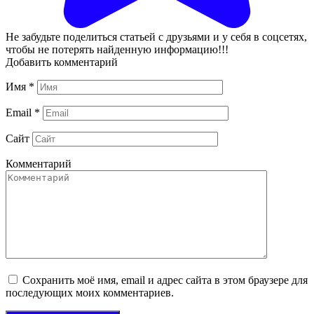
Не забудьте поделиться статьей с друзьями и у себя в соцсетях,
чтобы не потерять найденную информацию!!!
Добавить комментарий
Имя
*
Email
*
Сайт
Комментарий
Сохранить моё имя, email и адрес сайта в этом браузере для
последующих моих комментариев.