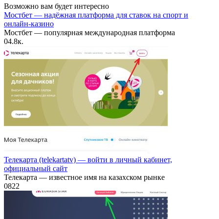
Возможно вам будет интересно
Мостбет — надёжная платформа для ставок на спорт и
онлайн-казино
Мостбет — популярная международная платформа
0
4.8к.
Телекарта (telekartatv) — войти в личный кабинет,
официальный сайт
Телекарта — известное имя на казахском рынке
0
822