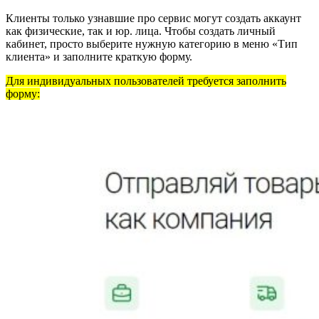
Клиенты только узнавшие про сервис могут создать аккаунт
как физические, так и юр. лица. Чтобы создать личный
кабинет, просто выберите нужную категорию в меню «Тип
клиента» и заполните краткую форму.
Для индивидуальных пользователей требуется заполнить
форму: