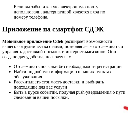
Если вы забыли какую электронную почту
использовали, альтернативой является вход по
номеру телефона.
Приложение на смартфон СДЭК
Мобильное приложение Cdek
расширяет возможности
вашего сотрудничества с нами, позволяя легко отслеживать и
управлять доставкой посылок и интернет-магазинов. Оно
создано для удобства, позволяя вам:
Отслеживать посылки без необходимости регистрации
Найти подробную информацию о наших пунктах
обслуживания
Рассчитывать стоимость доставки и выбирать
подходящие для вас услуги
Быть в курсе событий, получая push-уведомления о пути
следования вашей посылки.