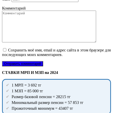
Комментарий
Сохранить моё имя, email и адрес сайта в этом браузере для
последующих моих комментариев.
СТАВКИ МРП И МЗП на 2024
1 МРП = 3 692 тг
1 МЗП = 85 000 тг
Размер базовой пенсии = 28215 тг
Минимальный размер пенсии = 57 853 тг
Прожиточный минимум = 43407 тг