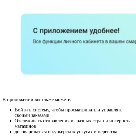
В приложении вы также можете:
Войти в систему, чтобы просматривать и управлять
своими заказами
Отслеживать отправления из разных стран и интернет-
магазинов
договариваться о курьерских услугах и перевозке