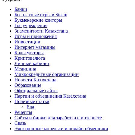
Банки
Бесплатные игры в Steam
Букмекерские конторы
Гос учреждения
Знаменитости Казахстана
Игры и приложения
Инвестиции
Интернет магазины
Калькуляторы
Криптовалюта
Личный кабинет
Медицина
Микрокредитные организации
Новости Казахстана
Образование
Официальные сайты
Партии и объединения Казахстана
Полезные статьи
Еда
Рецепты
Сайты и биржи для заработка в интернете
Связь
Электронные кошельки и онлайн обменники