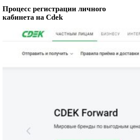
Процесс регистрации личного
кабинета на Cdek