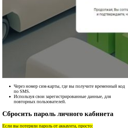
Через номер сим-карты, где вы получите временный код
по SMS.
Используя свои зарегистрированные данные, для
повторных пользователей.
Сбросить пароль личного кабинета
Если вы потеряли пароль от аккаунта, просто: