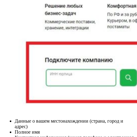
Данные о вашем местонахождении (страна, город и
адрес)
Полное имя