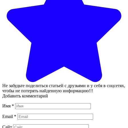
Не забудьте поделиться статьей с друзьями и у себя в соцсетях,
чтобы не потерять найденную информацию!!!
Добавить комментарий
Имя
*
Email
*
Сайт