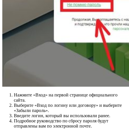
Нажмите «Вход» на первой странице официального
сайта.
Выберите «Вход по логину или договору» и выберите
«Забыли пароль».
Введите логин, который вы использовали ранее.
Подробное руководство по сбросу пароля будут
отправлены вам по электронной почте.