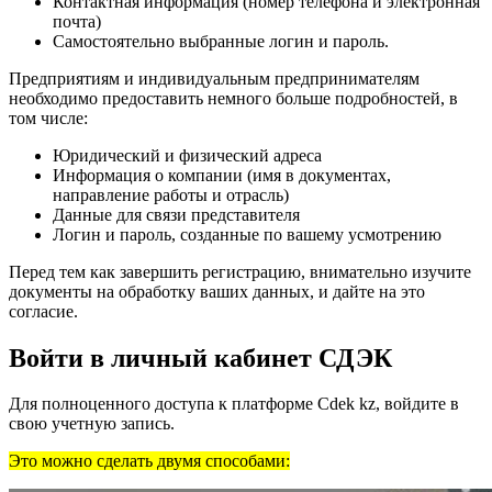
Контактная информация (номер телефона и электронная
почта)
Самостоятельно выбранные логин и пароль.
Предприятиям и индивидуальным предпринимателям
необходимо предоставить немного больше подробностей, в
том числе:
Юридический и физический адреса
Информация о компании (имя в документах,
направление работы и отрасль)
Данные для связи представителя
Логин и пароль, созданные по вашему усмотрению
Перед тем как завершить регистрацию, внимательно изучите
документы на обработку ваших данных, и дайте на это
согласие.
Войти в личный кабинет СДЭК
Для полноценного доступа к платформе Cdek kz, войдите в
свою учетную запись.
Это можно сделать двумя способами: