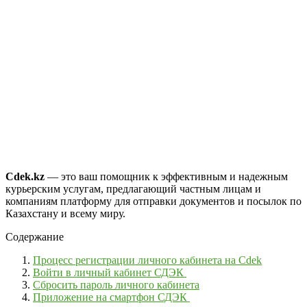
Cdek.kz
— это ваш помощник к эффективным и надежным
курьерским услугам, предлагающий частным лицам и
компаниям платформу для отправки документов и посылок по
Казахстану и всему миру.
Содержание
Процесс регистрации личного кабинета на Cdek
Войти в личный кабинет СДЭК
Сбросить пароль личного кабинета
Приложение на смартфон СДЭК