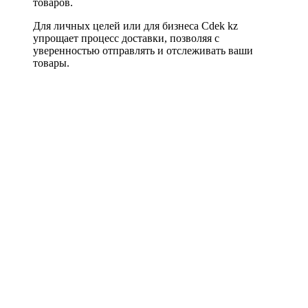
товаров.
Для личных целей или для бизнеса Cdek kz
упрощает процесс доставки, позволяя с
уверенностью отправлять и отслеживать ваши
товары.