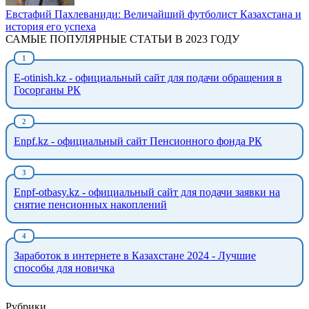
Евстафий Пахлеваниди: Величайший футболист Казахстана и
история его успеха
САМЫЕ ПОПУЛЯРНЫЕ СТАТЬИ В 2023 ГОДУ
E-otinish.kz - официальный сайт для подачи обращения в
Госорганы РК
Enpf.kz - официальный сайт Пенсионного фонда РК
Enpf-otbasy.kz - официальный сайт для подачи заявки на
снятие пенсионных накоплений
Заработок в интернете в Казахстане 2024 - Лучшие
способы для новичка
Рубрики