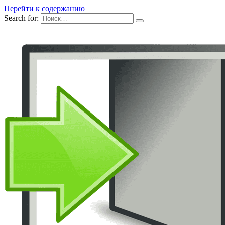
Перейти к содержанию
Search for: