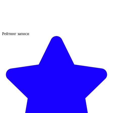
Рейтинг записи