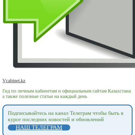
Vcabinet.kz
Гид по личным кабинетам и официальным сайтам Казахстана
а также полезные статьи на каждый день
Подпиcывайтесь на канал Телеграм чтобы быть в
курсе последних новостей и обновлений
НАШ ТЕЛЕГРАМ