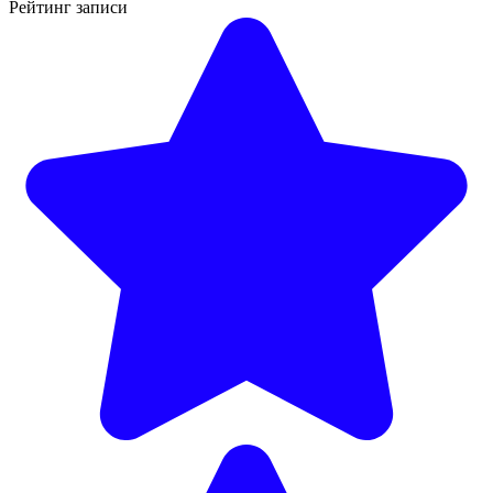
Рейтинг записи