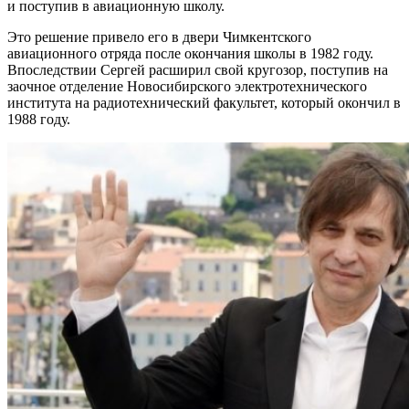
и поступив в авиационную школу.
Это решение привело его в двери Чимкентского
авиационного отряда после окончания школы в 1982 году.
Впоследствии Сергей расширил свой кругозор, поступив на
заочное отделение Новосибирского электротехнического
института на радиотехнический факультет, который окончил в
1988 году.