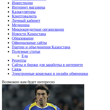
Инвестиции
Интернет магазины
Калькуляторы
Криптовалюта
Личный кабинет
Медицина
Микрокредитные организации
Новости Казахстана
Образование
Официальные сайты
Партии и объединения Казахстана
Полезные статьи
Еда
Рецепты
Сайты и биржи для заработка в интернете
Связь
Электронные кошельки и онлайн обменники
Возможно вам будет интересно