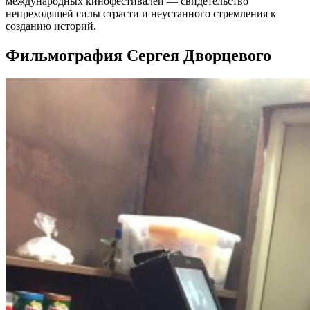
международных кинофестивалей — свидетельство
непреходящей силы страсти и неустанного стремления к
созданию историй.
Фильмография Сергея Дворцевого