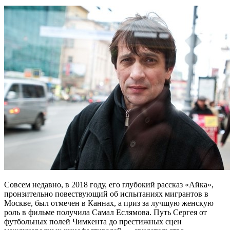
Совсем недавно, в 2018 году, его глубокий рассказ «Айка»,
пронзительно повествующий об испытаниях мигрантов в
Москве, был отмечен в Каннах, а приз за лучшую женскую
роль в фильме получила Самал Еслямова. Путь Сергея от
футбольных полей Чимкента до престижных сцен