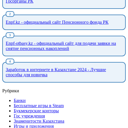
Госорганы РК
Enpf.kz - официальный сайт Пенсионного фонда РК
Enpf-otbasy.kz - официальный сайт для подачи заявки на
снятие пенсионных накоплений
Заработок в интернете в Казахстане 2024 - Лучшие
способы для новичка
Рубрики
Банки
Бесплатные игры в Steam
Букмекерские конторы
Гос учреждения
Знаменитости Казахстана
Игры и приложения