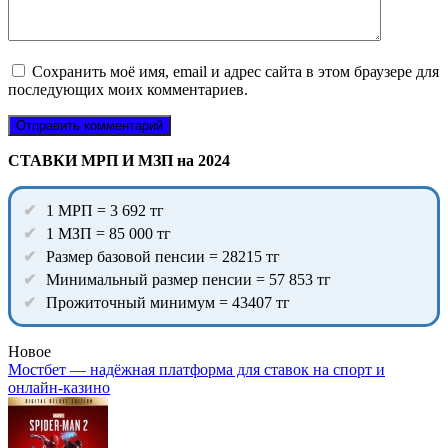
Сохранить моё имя, email и адрес сайта в этом браузере для
последующих моих комментариев.
СТАВКИ МРП И МЗП на 2024
1 МРП = 3 692 тг
1 МЗП = 85 000 тг
Размер базовой пенсии = 28215 тг
Минимальный размер пенсии = 57 853 тг
Прожиточный минимум = 43407 тг
Новое
Мостбет — надёжная платформа для ставок на спорт и
онлайн-казино