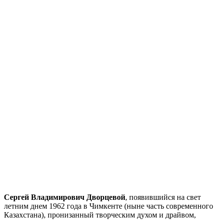
Сергей Владимирович Дворцевой
, появившийся на свет
летним днем 1962 года в Чимкенте (ныне часть современного
Казахстана), пронизанный творческим духом и драйвом,