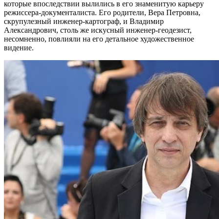
которые впоследствии вылились в его знаменитую карьеру
режиссера-документалиста. Его родители, Вера Петровна,
скрупулезный инженер-картограф, и Владимир
Александрович, столь же искусный инженер-геодезист,
несомненно, повлияли на его детальное художественное
видение.