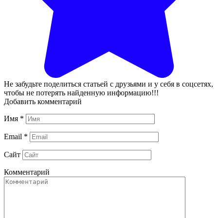
Не забудьте поделиться статьей с друзьями и у себя в соцсетях,
чтобы не потерять найденную информацию!!!
Добавить комментарий
Имя
*
Email
*
Сайт
Комментарий