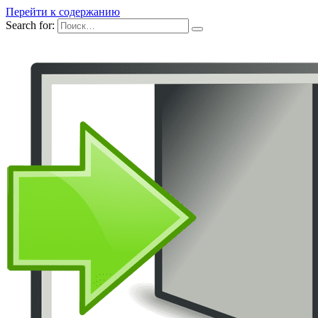
Перейти к содержанию
Search for: