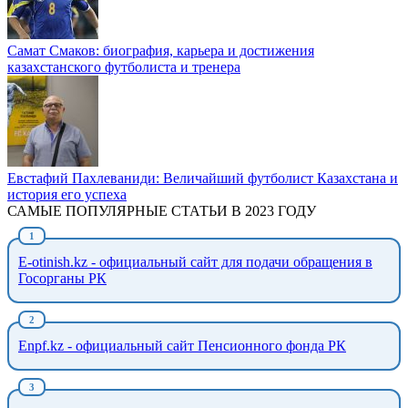
Самат Смаков: биография, карьера и достижения
казахстанского футболиста и тренера
Евстафий Пахлеваниди: Величайший футболист Казахстана и
история его успеха
САМЫЕ ПОПУЛЯРНЫЕ СТАТЬИ В 2023 ГОДУ
E-otinish.kz - официальный сайт для подачи обращения в
Госорганы РК
Enpf.kz - официальный сайт Пенсионного фонда РК