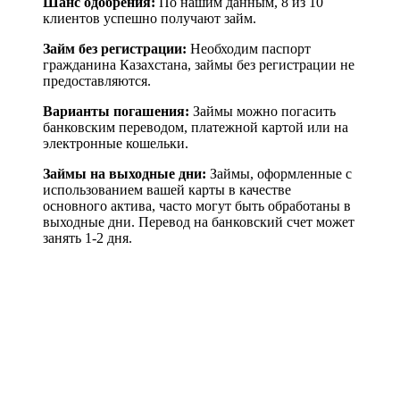
Шанс одобрения:
По нашим данным, 8 из 10
клиентов успешно получают займ.
Займ без регистрации:
Необходим паспорт
гражданина Казахстана, займы без регистрации не
предоставляются.
Варианты погашения:
Займы можно погасить
банковским переводом, платежной картой или на
электронные кошельки.
Займы на выходные дни:
Займы, оформленные с
использованием вашей карты в качестве
основного актива, часто могут быть обработаны в
выходные дни. Перевод на банковский счет может
занять 1-2 дня.