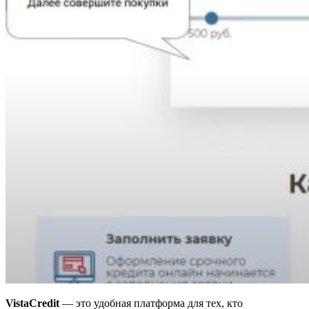
VistaCredit
— это удобная платформа для тех, кто