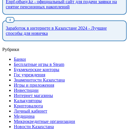
Enpf-otbasy.kz - официальный сайт для подачи заявки на
снятие пенсионных накоплений
Заработок в интернете в Казахстане 2024 - Лучшие
способы для новичка
Рубрики
Банки
Бесплатные игры в Steam
Букмекерские конторы
Гос учреждения
Знаменитости Казахстана
Игры и приложения
Инвестиции
Интернет магазины
Калькуляторы
Криптовалюта
Личный кабинет
Медицина
Микрокредитные организации
Новости Казахстана