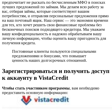
предпочитает не рыскать по бесчисленным МФО в поисках
лучших предложений по займам. Мы делаем всю работу за
вас, отбирая займы, которые соответствуют вашим
потребностям, и отправляя персональные предложения прямо
на ваш почтовый ящик. Наш сервис — это экономия времени
для тех, кто хочет решить свои финансовые проблемы без
бесконечных поисков подходящего кредитора. Мы уважаем
вашу конфиденциальность и надежно обрабатываем вашу
личную информацию, чтобы оценить вашу пригодность для
получения кредита.
Постоянные клиенты пользуются специальными
предложениями и бонусами, что повышает
ценность наших долгосрочных отношений.
Зарегистрироваться и получить доступ
к аккаунту в VistaCredit
Чтобы стать участником программы
, вам необходимо
предоставить основную информацию: