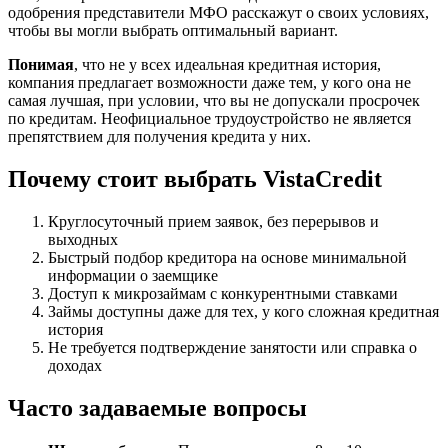
одобрения представители МФО расскажут о своих условиях,
чтобы вы могли выбрать оптимальный вариант.
Понимая
, что не у всех идеальная кредитная история,
компания предлагает возможности даже тем, у кого она не
самая лучшая, при условии, что вы не допускали просрочек
по кредитам. Неофициальное трудоустройство не является
препятствием для получения кредита у них.
Почему стоит выбрать VistaCredit
Круглосуточный прием заявок, без перерывов и
выходных
Быстрый подбор кредитора на основе минимальной
информации о заемщике
Доступ к микрозаймам с конкурентными ставками
Займы доступны даже для тех, у кого сложная кредитная
история
Не требуется подтверждение занятости или справка о
доходах
Часто задаваемые вопросы