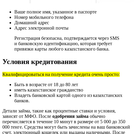
Ваше полное имя, указанное в паспорте
Номер мобильного телефона
Домашний адрес
Адрес электронной почты
Регистрация безопасна, подтверждается через SMS
и банковскую идентификацию, которая требует
привязки карты любого казахстанского банка.
Условия кредитования
Квалифицироваться на получение кредита очень просто:
Быть в возрасте от 18 до 80 лет
иметь казахстанское гражданство
Владеть банковской картой одного из казахстанских
банков.
Детали займа, такие как процентные ставки и условия,
зависят от МФО. После
одобрения займа
обычно
перечисляется в течение 10 минут в размере от 5 000 до 350
000 тенге. Средства могут быть зачислены на ваш банковский
счет, электронный кошелек или выданы наличными. После