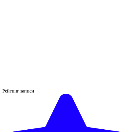
Рейтинг записи