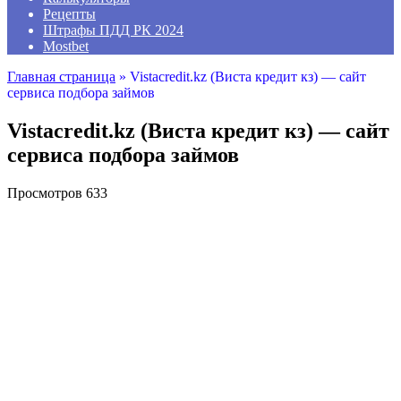
Рецепты
Штрафы ПДД РК 2024
Mostbet
Главная страница
»
Vistacredit.kz (Виста кредит кз) — сайт
сервиса подбора займов
Vistacredit.kz (Виста кредит кз) — сайт
сервиса подбора займов
Просмотров
633