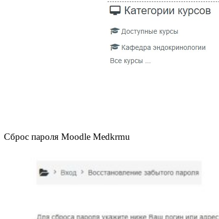
Сброс пароля Moodle Medkrmu