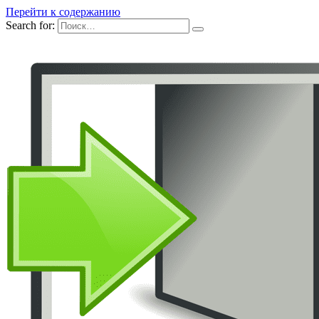
Перейти к содержанию
Search for: