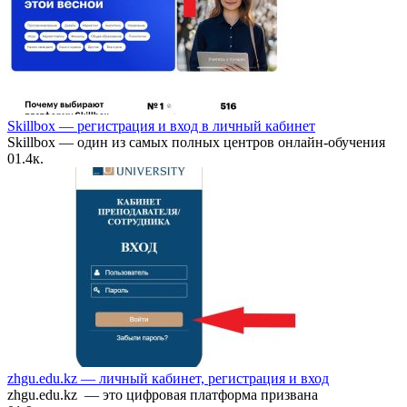
Skillbox — регистрация и вход в личный кабинет
Skillbox — один из самых полных центров онлайн-обучения
0
1.4к.
zhgu.edu.kz — личный кабинет, регистрация и вход
zhgu.edu.kz — это цифровая платформа призвана