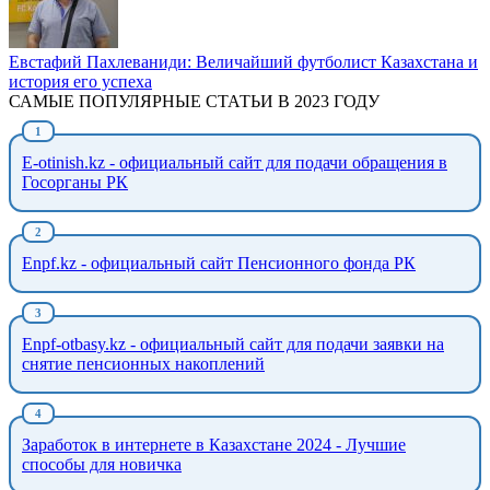
Евстафий Пахлеваниди: Величайший футболист Казахстана и
история его успеха
САМЫЕ ПОПУЛЯРНЫЕ СТАТЬИ В 2023 ГОДУ
E-otinish.kz - официальный сайт для подачи обращения в
Госорганы РК
Enpf.kz - официальный сайт Пенсионного фонда РК
Enpf-otbasy.kz - официальный сайт для подачи заявки на
снятие пенсионных накоплений
Заработок в интернете в Казахстане 2024 - Лучшие
способы для новичка