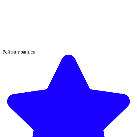
Рейтинг записи