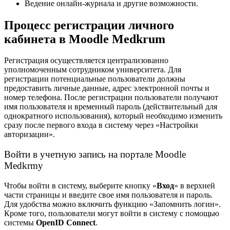
Ведение онлайн-журнала и другие возможности.
Процесс регистрации личного
кабинета в Moodle Medkrum
Регистрация осуществляется централизованно
уполномоченным сотрудником университета. Для
регистрации потенциальные пользователи должны
предоставить личные данные, адрес электронной почты и
номер телефона. После регистрации пользователи получают
имя пользователя и временный пароль (действительный для
однократного использования), который необходимо изменить
сразу после первого входа в систему через «Настройки
авторизации».
Войти в учетную запись на портале Moodle
Medkrmy
Чтобы войти в систему, выберите кнопку «
Вход
» в верхней
части страницы и введите свое имя пользователя и пароль.
Для удобства можно включить функцию «Запомнить логин».
Кроме того, пользователи могут войти в систему с помощью
системы
OpenID Connect
.