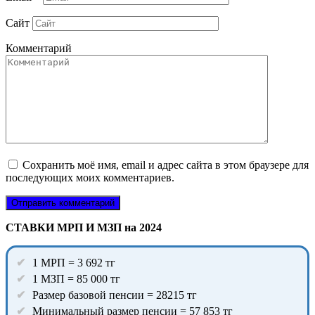
Сайт
Комментарий
Сохранить моё имя, email и адрес сайта в этом браузере для
последующих моих комментариев.
СТАВКИ МРП И МЗП на 2024
1 МРП = 3 692 тг
1 МЗП = 85 000 тг
Размер базовой пенсии = 28215 тг
Минимальный размер пенсии = 57 853 тг