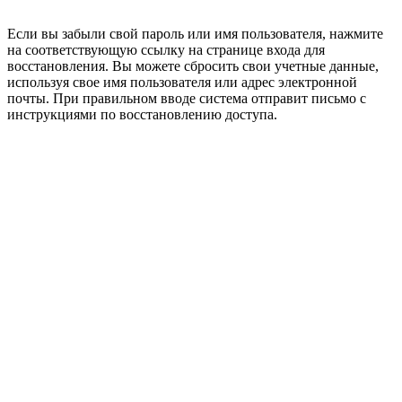
Если вы забыли свой пароль или имя пользователя, нажмите
на соответствующую ссылку на странице входа для
восстановления. Вы можете сбросить свои учетные данные,
используя свое имя пользователя или адрес электронной
почты. При правильном вводе система отправит письмо с
инструкциями по восстановлению доступа.