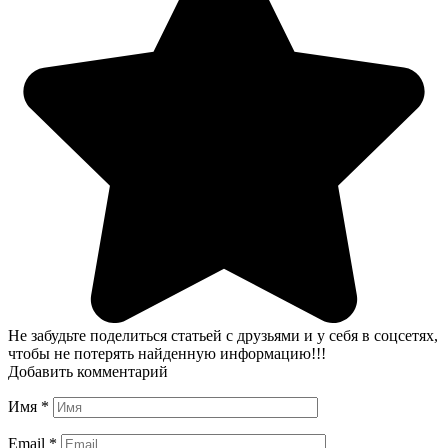
Не забудьте поделиться статьей с друзьями и у себя в соцсетях,
чтобы не потерять найденную информацию!!!
Добавить комментарий
Имя
*
Email
*