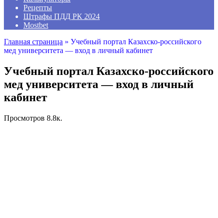
Рецепты
Штрафы ПДД РК 2024
Mostbet
Главная страница
»
Учебный портал Казахско-российского
мед университета — вход в личный кабинет
Учебный портал Казахско-российского
мед университета — вход в личный
кабинет
Просмотров
8.8к.