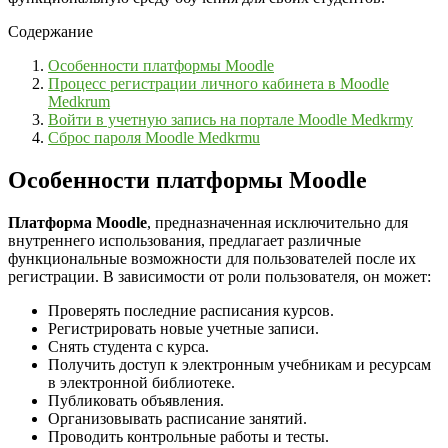
Содержание
Особенности платформы Moodle
Процесс регистрации личного кабинета в Moodle
Medkrum
Войти в учетную запись на портале Moodle Medkrmy
Сброс пароля Moodle Medkrmu
Особенности платформы Moodle
Платформа Moodle
, предназначенная исключительно для
внутреннего использования, предлагает различные
функциональные возможности для пользователей после их
регистрации. В зависимости от роли пользователя, он может:
Проверять последние расписания курсов.
Регистрировать новые учетные записи.
Снять студента с курса.
Получить доступ к электронным учебникам и ресурсам
в электронной библиотеке.
Публиковать объявления.
Организовывать расписание занятий.
Проводить контрольные работы и тесты.