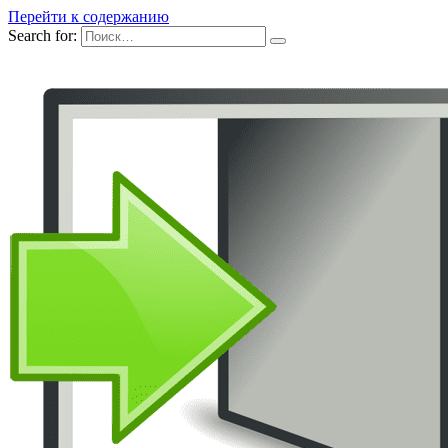
Перейти к содержанию
Search for: