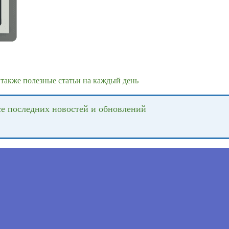
также полезные статьи на каждый день
се последних новостей и обновлений