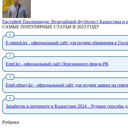
Евстафий Пахлеваниди: Величайший футболист Казахстана и и
САМЫЕ ПОПУЛЯРНЫЕ СТАТЬИ В 2023 ГОДУ
E-otinish.kz - официальный сайт для подачи обращения в Гос
Enpf.kz - официальный сайт Пенсионного фонда РК
Enpf-otbasy.kz - официальный сайт для подачи заявки на сня
Заработок в интернете в Казахстане 2024 - Лучшие способы д
Рубрики