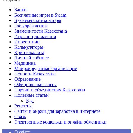
Банки
Бесплатные игры в Steam
Букмекерские конторы
Гос учреждения
Знаменитости Казахстана
Игры и приложения
Инвестиции
Калькуляторы
Криптовалюта
Личный кабинет
Медицина
Микрокредитные организации
Новости Казахстана
Образование
Официальные сайты
Партии и объединения Казахстана
Полезные статьи
Еда
Рецепты
Сайты и биржи для заработка в интернете
Связь
Электронные кошельки и онлайн обменники
О сайте