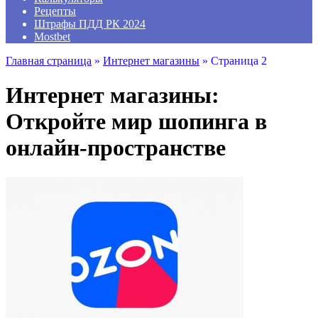
Рецепты
Штрафы ПДД РК 2024
Mostbet
Главная страница
»
Интернет магазины
»
Страница 2
Интернет магазины:
Откройте мир шопинга в
онлайн-пространстве