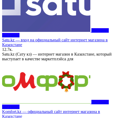
Интернет
магазины
Satu.kz — вход на официальный сайт интернет магазина в
Казахстане
1
2.7к.
Satu.kz (Сату кз) — интернет магазин в Казахстане, который
выступает в качестве маркетплэйса для
Интернет
магазины
Komfort.kz — официальный сайт интернет магазина в
Казахстане