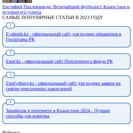
Евстафий Пахлеваниди: Величайший футболист Казахстана и
история его успеха
САМЫЕ ПОПУЛЯРНЫЕ СТАТЬИ В 2023 ГОДУ
E-otinish.kz - официальный сайт для подачи обращения в
Госорганы РК
Enpf.kz - официальный сайт Пенсионного фонда РК
Enpf-otbasy.kz - официальный сайт для подачи заявки на
снятие пенсионных накоплений
Заработок в интернете в Казахстане 2024 - Лучшие
способы для новичка
Рубрики