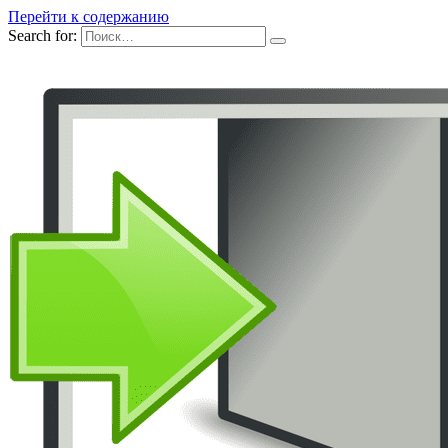
Перейти к содержанию
Search for: