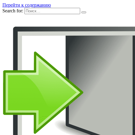
Перейти к содержанию
Search for: