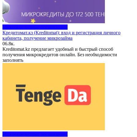
Микрокредитные организации
Кредитомат.кз (Kreditomat): вход и регистрация личного
кабинета, получение микрозайма
0
6.8к.
Kreditomat.kz предлагает удобный и быстрый способ
получения микрокредитов онлайн. Без необходимости
заполнять
Микрокредитные организации