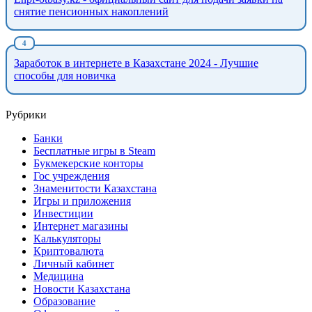
снятие пенсионных накоплений
Заработок в интернете в Казахстане 2024 - Лучшие
способы для новичка
Рубрики
Банки
Бесплатные игры в Steam
Букмекерские конторы
Гос учреждения
Знаменитости Казахстана
Игры и приложения
Инвестиции
Интернет магазины
Калькуляторы
Криптовалюта
Личный кабинет
Медицина
Новости Казахстана
Образование